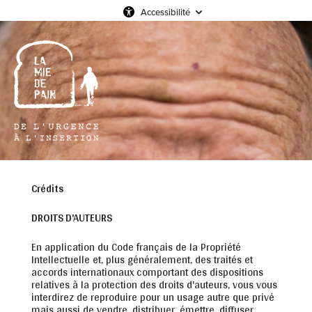
Accessibilité
Crédits
DROITS D'AUTEURS
En application du Code français de la Propriété
Intellectuelle et, plus généralement, des traités et
accords internationaux comportant des dispositions
relatives à la protection des droits d'auteurs, vous vous
interdirez de reproduire pour un usage autre que privé
mais aussi de vendre, distribuer, émettre, diffuser,