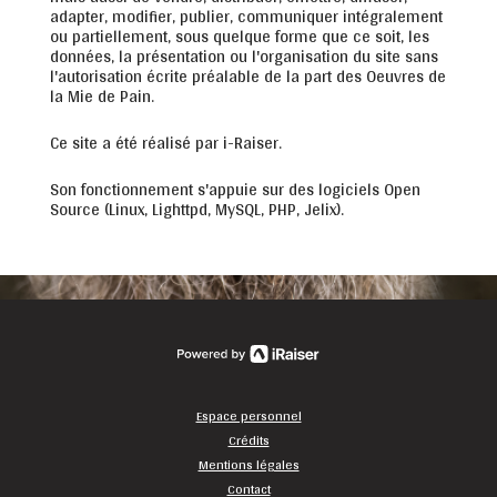
adapter, modifier, publier, communiquer intégralement
ou partiellement, sous quelque forme que ce soit, les
données, la présentation ou l'organisation du site sans
l'autorisation écrite préalable de la part des Oeuvres de
la Mie de Pain.
Ce site a été réalisé par i-Raiser.
Son fonctionnement s'appuie sur des logiciels Open
Source (Linux, Lighttpd, MySQL, PHP, Jelix).
Espace personnel
Crédits
Mentions légales
Contact